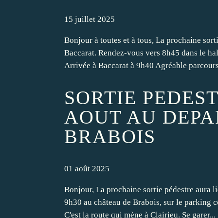
15 juillet 2025
Bonjour à toutes et à tous, La prochaine sort
Baccarat. Rendez-vous vers 8h45 dans le hal
Arrivée à Baccarat à 9h40 Agréable parcours
SORTIE PEDEST
AOUT AU DEPA
BRABOIS
01 août 2025
Bonjour, La prochaine sortie pédestre aura l
9h30 au château de Brabois, sur le parking c
C'est la route qui mène à Clairieu. Se garer...