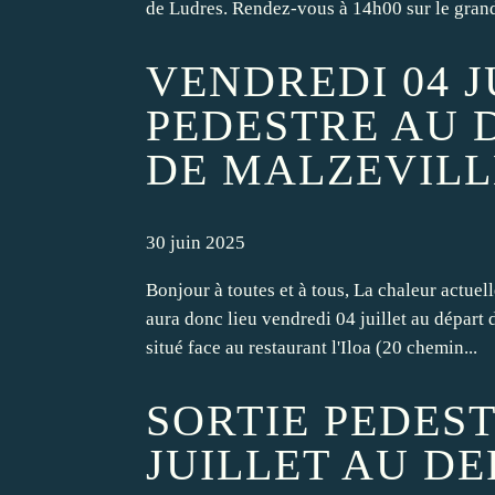
de Ludres. Rendez-vous à 14h00 sur le grand
VENDREDI 04 J
PEDESTRE AU 
DE MALZEVILL
30 juin 2025
Bonjour à toutes et à tous, La chaleur actuel
aura donc lieu vendredi 04 juillet au départ
situé face au restaurant l'Iloa (20 chemin...
SORTIE PEDES
JUILLET AU D