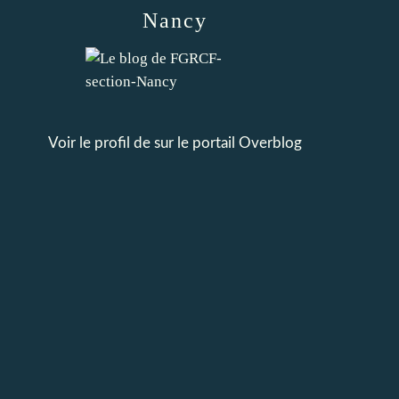
Nancy
Voir le profil de
sur le portail Overblog