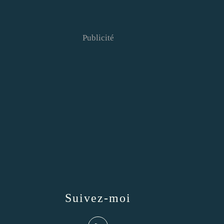
Publicité
Suivez-moi