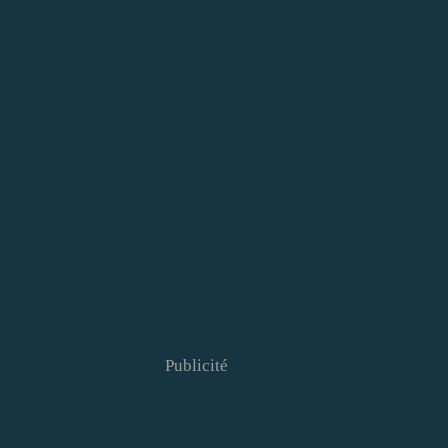
Publicité