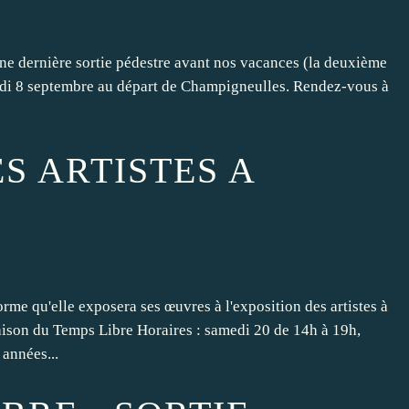
une dernière sortie pédestre avant nos vacances (la deuxième
lundi 8 septembre au départ de Champigneulles. Rendez-vous à
S ARTISTES A
e qu'elle exposera ses œuvres à l'exposition des artistes à
aison du Temps Libre Horaires : samedi 20 de 14h à 19h,
 années...