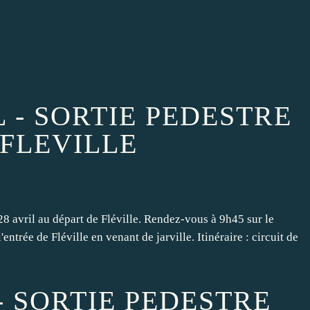
L - SORTIE PEDESTRE
 FLEVILLE
28 avril au départ de Fléville. Rendez-vous à 9h45 sur le
entrée de Fléville en venant de jarville. Itinéraire : circuit de
- SORTIE PEDESTRE