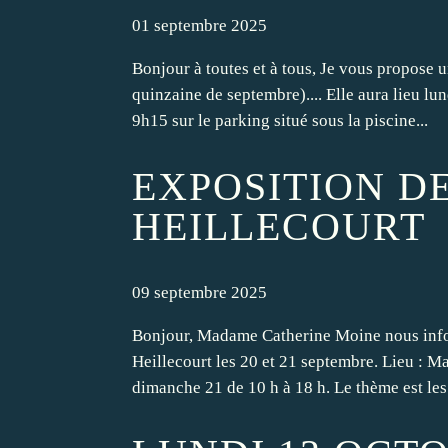
01 septembre 2025
Bonjour à toutes et à tous, Je vous propose 
quinzaine de septembre).... Elle aura lieu 
9h15 sur le parking situé sous la piscine...
EXPOSITION DE
HEILLECOURT
09 septembre 2025
Bonjour, Madame Catherine Moine nous inform
Heillecourt les 20 et 21 septembre. Lieu : M
dimanche 21 de 10 h à 18 h. Le thème est les