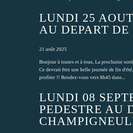
LUNDI 25 AOUT
AU DEPART DE
21 août 2025
Bonjour à toutes et à tous, La prochaine sort
Ce devrait être une belle journée de fin d'été,
profiter !! Rendez-vous vers 8h45 dans...
LUNDI 08 SEPT
PEDESTRE AU 
CHAMPIGNEUL