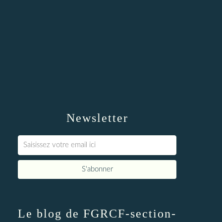
Newsletter
Le blog de FGRCF-section-