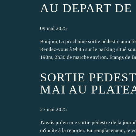
AU DEPART DE
09 mai 2025
Bonjour,La prochaine sortie pédestre aura l
Rendez-vous à 9h45 sur le parking situé sous 
190m, 2h30 de marche environ. Etangs de Bel
SORTIE PEDES
MAI AU PLATE
27 mai 2025
J'avais prévu une sortie pédestre de la jour
m'incite à la reporter. En remplacement, je 