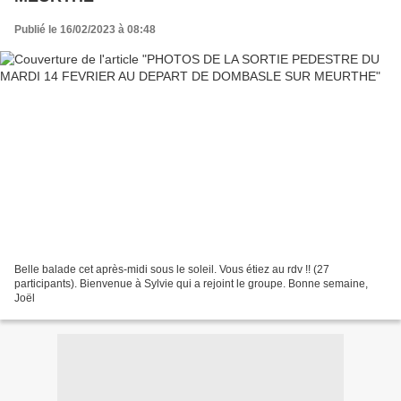
Publié le 16/02/2023 à 08:48
Belle balade cet après-midi sous le soleil. Vous étiez au rdv !! (27
participants). Bienvenue à Sylvie qui a rejoint le groupe. Bonne semaine,
Joël