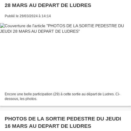
28 MARS AU DEPART DE LUDRES
Publié le 29/03/2024 à 14:14
Encore une belle participation (29) à cette sortie au départ de Ludres. Ci-
dessous, les photos.
PHOTOS DE LA SORTIE PEDESTRE DU JEUDI
16 MARS AU DEPART DE LUDRES