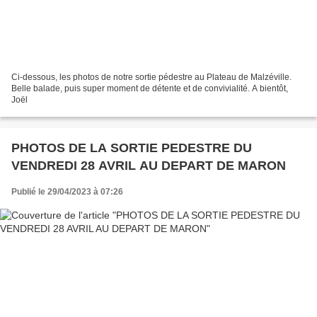
Ci-dessous, les photos de notre sortie pédestre au Plateau de Malzéville.
Belle balade, puis super moment de détente et de convivialité. A bientôt,
Joël
PHOTOS DE LA SORTIE PEDESTRE DU
VENDREDI 28 AVRIL AU DEPART DE MARON
Publié le 29/04/2023 à 07:26