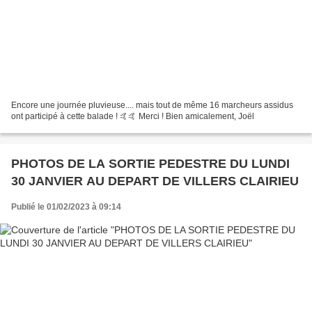
Encore une journée pluvieuse.... mais tout de même 16 marcheurs assidus
ont participé à cette balade ! 🤙🤙 Merci ! Bien amicalement, Joël
PHOTOS DE LA SORTIE PEDESTRE DU LUNDI
30 JANVIER AU DEPART DE VILLERS CLAIRIEU
Publié le 01/02/2023 à 09:14