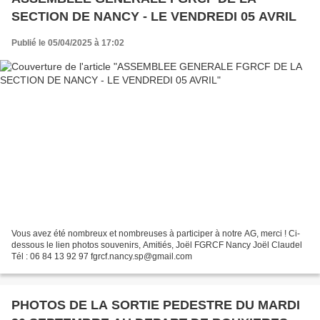
SECTION DE NANCY - LE VENDREDI 05 AVRIL
Publié le 05/04/2025 à 17:02
Vous avez été nombreux et nombreuses à participer à notre AG, merci ! Ci-
dessous le lien photos souvenirs, Amitiés, Joël FGRCF Nancy Joël Claudel
Tél : 06 84 13 92 97 fgrcf.nancy.sp@gmail.com
PHOTOS DE LA SORTIE PEDESTRE DU MARDI