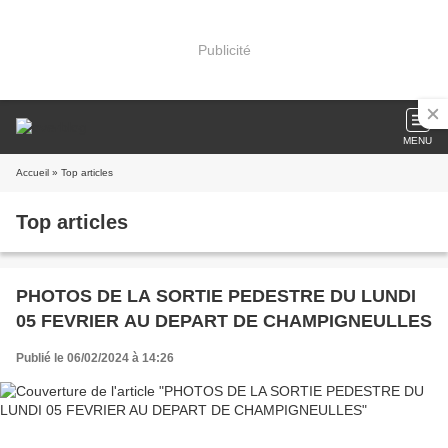
Publicité
MENU
Accueil
» Top articles
Top articles
PHOTOS DE LA SORTIE PEDESTRE DU LUNDI
05 FEVRIER AU DEPART DE CHAMPIGNEULLES
Publié le 06/02/2024 à 14:26