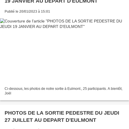
19 JANVIER AU DEPART D'EULMONT
Publié le 20/01/2023 à 15:01
Ci-dessous, les photos de notre sortie à Eulmont., 25 participants. A bientôt,
Joël
PHOTOS DE LA SORTIE PEDESTRE DU JEUDI
27 JUILLET AU DEPART D'EULMONT