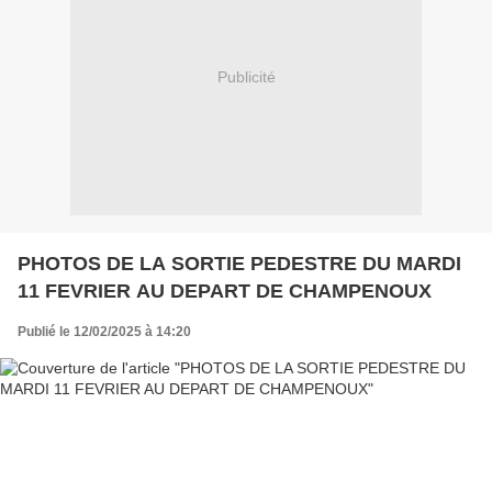
Publicité
PHOTOS DE LA SORTIE PEDESTRE DU MARDI
11 FEVRIER AU DEPART DE CHAMPENOUX
Publié le 12/02/2025 à 14:20