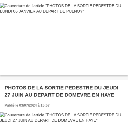
PHOTOS DE LA SORTIE PEDESTRE DU JEUDI
27 JUIN AU DEPART DE DOMEVRE EN HAYE
Publié le 03/07/2024 à 15:57