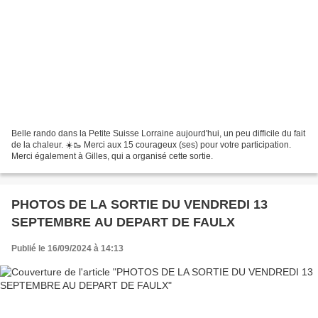
Belle rando dans la Petite Suisse Lorraine aujourd'hui, un peu difficile du fait
de la chaleur. ☀️🥾 Merci aux 15 courageux (ses) pour votre participation.
Merci également à Gilles, qui a organisé cette sortie.
PHOTOS DE LA SORTIE DU VENDREDI 13
SEPTEMBRE AU DEPART DE FAULX
Publié le 16/09/2024 à 14:13