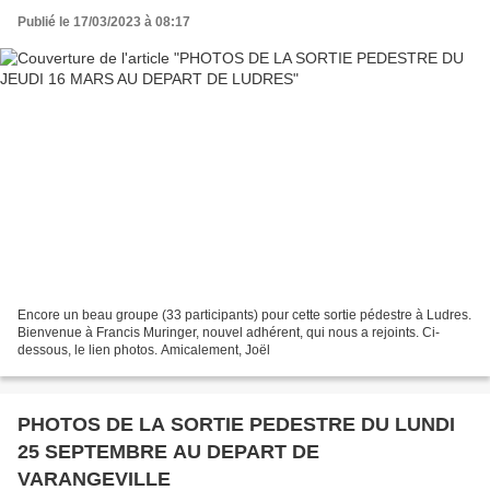
Publié le 17/03/2023 à 08:17
Encore un beau groupe (33 participants) pour cette sortie pédestre à Ludres.
Bienvenue à Francis Muringer, nouvel adhérent, qui nous a rejoints. Ci-
dessous, le lien photos. Amicalement, Joël
PHOTOS DE LA SORTIE PEDESTRE DU LUNDI
25 SEPTEMBRE AU DEPART DE
VARANGEVILLE