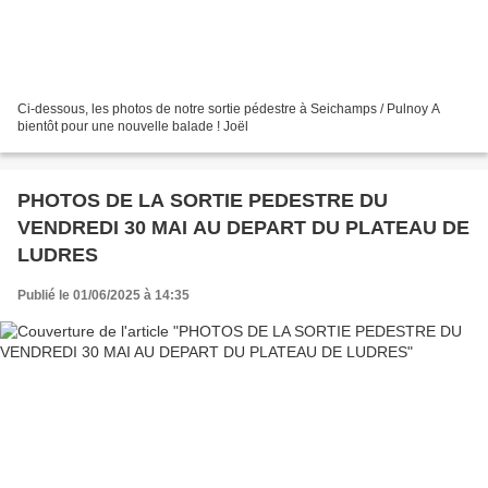
Ci-dessous, les photos de notre sortie pédestre à Seichamps / Pulnoy A
bientôt pour une nouvelle balade ! Joël
PHOTOS DE LA SORTIE PEDESTRE DU
VENDREDI 30 MAI AU DEPART DU PLATEAU DE
LUDRES
Publié le 01/06/2025 à 14:35