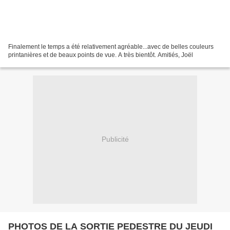
Finalement le temps a été relativement agréable...avec de belles couleurs
printanières et de beaux points de vue. A très bientôt. Amitiés, Joël
Publicité
PHOTOS DE LA SORTIE PEDESTRE DU JEUDI