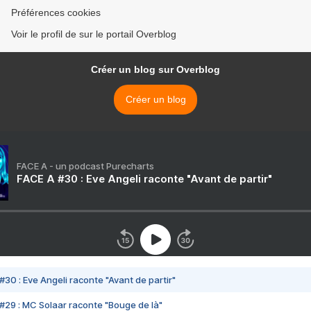
Préférences cookies
Voir le profil de sur le portail Overblog
Créer un blog sur Overblog
Créer un blog
FACE A - un podcast Purecharts
FACE A #30 : Eve Angeli raconte "Avant de partir"
#30 : Eve Angeli raconte "Avant de partir"
#29 : MC Solaar raconte "Bouge de là"