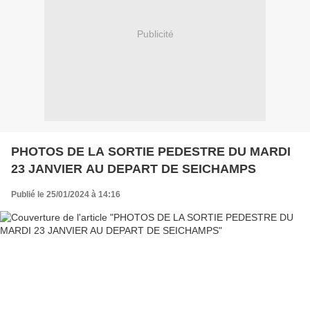
Publicité
PHOTOS DE LA SORTIE PEDESTRE DU MARDI
23 JANVIER AU DEPART DE SEICHAMPS
Publié le 25/01/2024 à 14:16