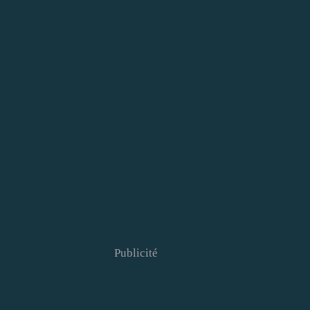
Publicité