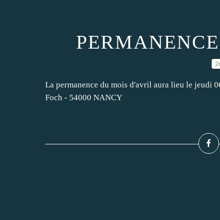
PERMANENCE 
2
La permanence du mois d'avril aura lieu le jeudi 0
Foch - 54000 NANCY