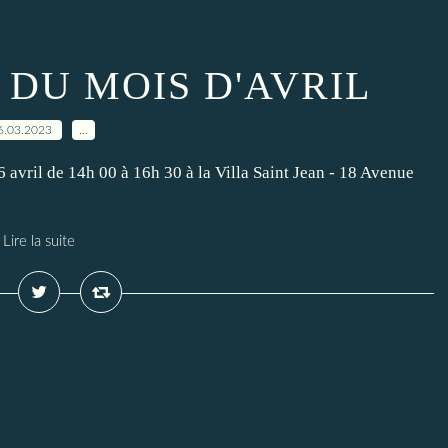
DU MOIS D'AVRIL
6.03.2023
…
6 avril de 14h 00 à 16h 30 à la Villa Saint Jean - 18 Avenue
Lire la suite