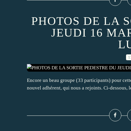
PHOTOS DE LA 
JEUDI 16 MA
L
1
Encore un beau groupe (33 participants) pour cett
nouvel adhérent, qui nous a rejoints. Ci-dessous, 