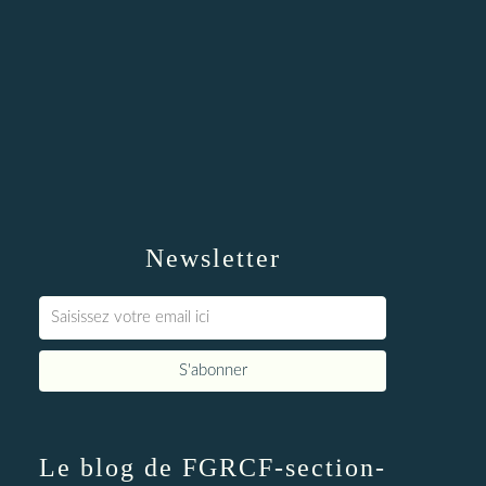
Newsletter
Le blog de FGRCF-section-