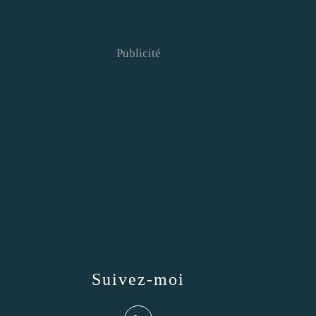
Publicité
Suivez-moi