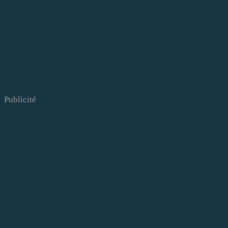
Publicité