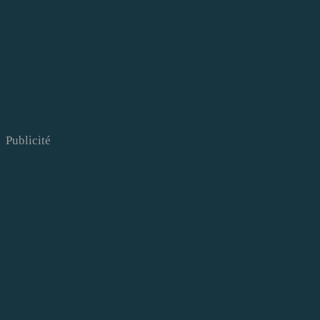
Publicité