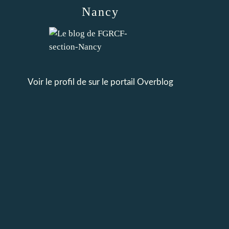
Nancy
Voir le profil de
sur le portail Overblog