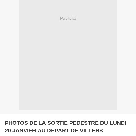
Publicité
PHOTOS DE LA SORTIE PEDESTRE DU LUNDI
20 JANVIER AU DEPART DE VILLERS