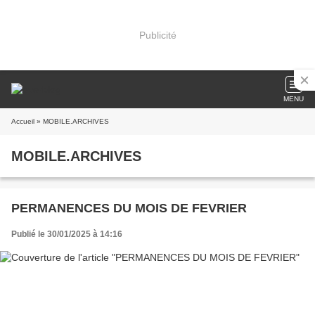
Publicité
MENU
Accueil
» MOBILE.ARCHIVES
MOBILE.ARCHIVES
PERMANENCES DU MOIS DE FEVRIER
Publié le 30/01/2025 à 14:16