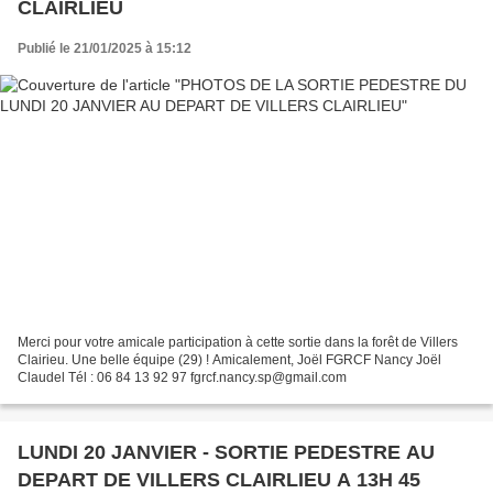
CLAIRLIEU
Publié le 21/01/2025 à 15:12
Merci pour votre amicale participation à cette sortie dans la forêt de Villers
Clairieu. Une belle équipe (29) ! Amicalement, Joël FGRCF Nancy Joël
Claudel Tél : 06 84 13 92 97 fgrcf.nancy.sp@gmail.com
LUNDI 20 JANVIER - SORTIE PEDESTRE AU
DEPART DE VILLERS CLAIRLIEU A 13H 45