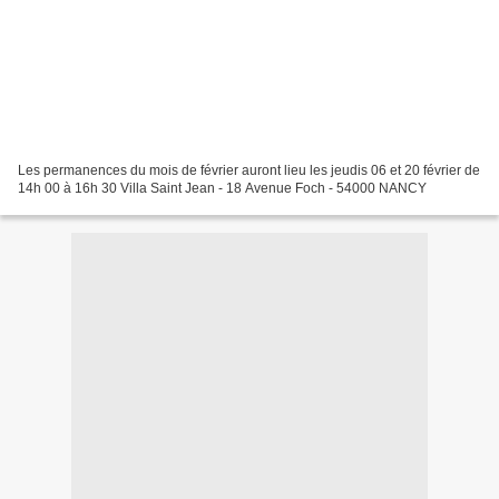
Les permanences du mois de février auront lieu les jeudis 06 et 20 février de
14h 00 à 16h 30 Villa Saint Jean - 18 Avenue Foch - 54000 NANCY