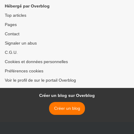
Hébergé par Overblog
Top articles
Pages
Contact
Signaler un abus
C.G.U.
Cookies et données personnelles
Préférences cookies
Voir le profil de sur le portail Overblog
Créer un blog sur Overblog
Créer un blog