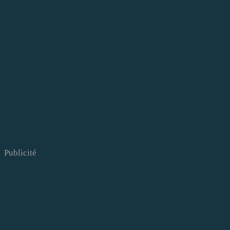
Publicité