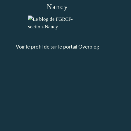
Nancy
Voir le profil de
sur le portail Overblog