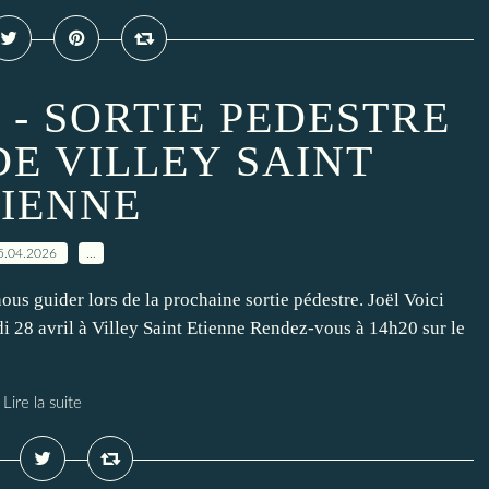
 - SORTIE PEDESTRE
DE VILLEY SAINT
TIENNE
5.04.2026
…
ous guider lors de la prochaine sortie pédestre. Joël Voici
i 28 avril à Villey Saint Etienne Rendez-vous à 14h20 sur le
Lire la suite