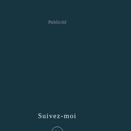
Publicité
Suivez-moi