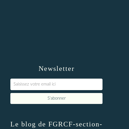
Newsletter
Le blog de FGRCF-section-