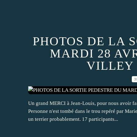
PHOTOS DE LA 
MARDI 28 AV
VILLEY
3
Un grand MERCI à Jean-Louis, pour nous avoir fait 
Personne n'est tombé dans le trou repéré par Mari
un terrier probablement. 17 participants...