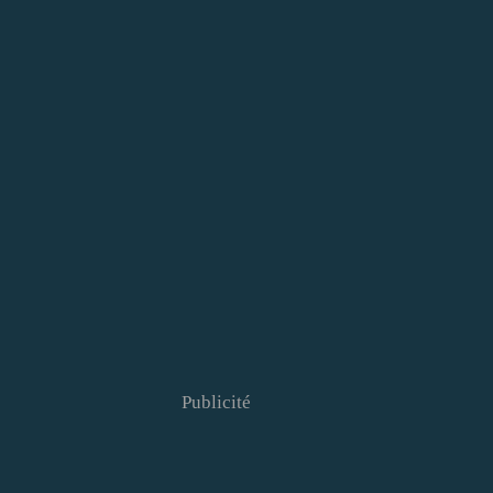
Publicité