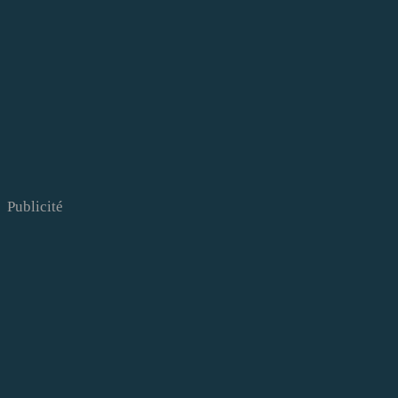
Publicité