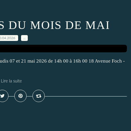
 DU MOIS DE MAI
0.04.2026
…
eudis 07 et 21 mai 2026 de 14h 00 à 16h 00 18 Avenue Foch -
Lire la suite