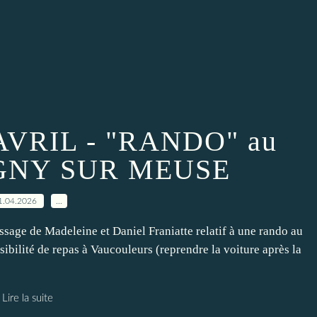
VRIL - "RANDO" au
PAGNY SUR MEUSE
1.04.2026
…
essage de Madeleine et Daniel Franiatte relatif à une rando au
bilité de repas à Vaucouleurs (reprendre la voiture après la
Lire la suite