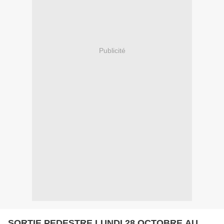
Publicité
SORTIE PEDESTRE LUNDI 28 OCTOBRE AU