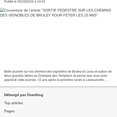
Publié le 05/10/2024 à 14:41
Belle journée sur les chemins des vignobles de Bruley et Lucey et autour de
deux grandes tables au Domaine des Templiers Je pense que vous avez
apprécié cette journée, 15 ans après la première rando à Laneuveville....
Merci pour votre fidélité. Nous avons...
Hébergé par Overblog
Top articles
Pages