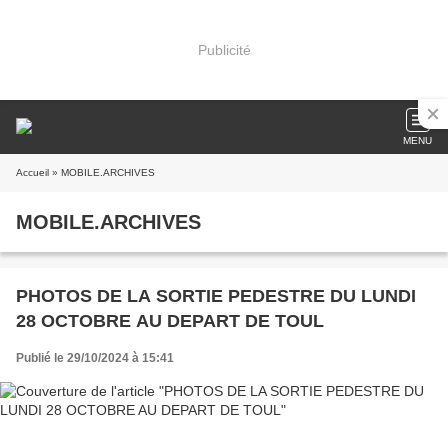
Publicité
MENU
Accueil
» MOBILE.ARCHIVES
MOBILE.ARCHIVES
PHOTOS DE LA SORTIE PEDESTRE DU LUNDI
28 OCTOBRE AU DEPART DE TOUL
Publié le 29/10/2024 à 15:41