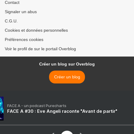
Contact
Signaler un abus
C.G.U.
Cookies et données personnelles
Préférences cookies
Voir le profil de sur le portail Overblog
Créer un blog sur Overblog
Créer un blog
FACE A - un podcast Purecharts
FACE A #30 : Eve Angeli raconte "Avant de partir"