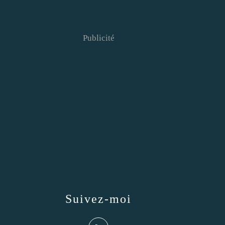
Publicité
Suivez-moi