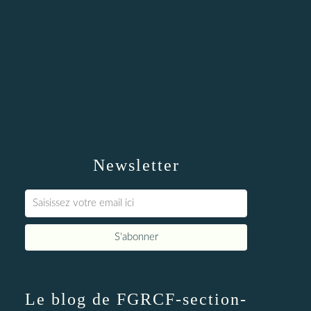
Newsletter
Le blog de FGRCF-section-