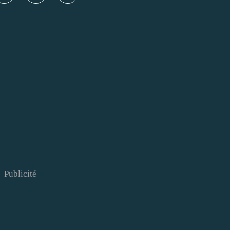
Publicité