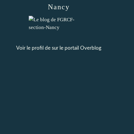
Nancy
Voir le profil de
sur le portail Overblog