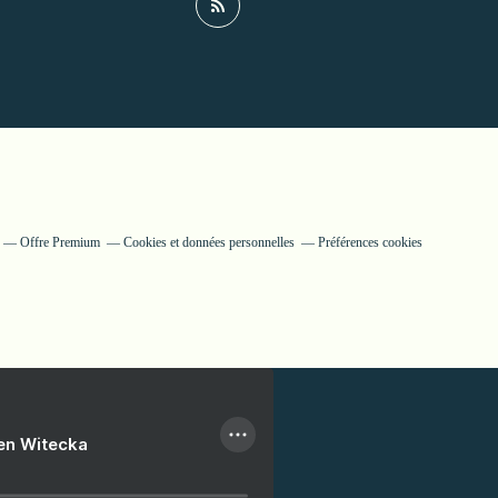
Offre Premium
Cookies et données personnelles
Préférences cookies
ien Witecka