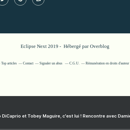
Eclipse Next 2019 - Hébergé par
Overblog
Top articles
Contact
Signaler un abus
C.G.U.
Rémunération en droits d'auteur
 DiCaprio et Tobey Maguire, c'est lui ! Rencontre avec Dam