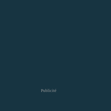
Publicité