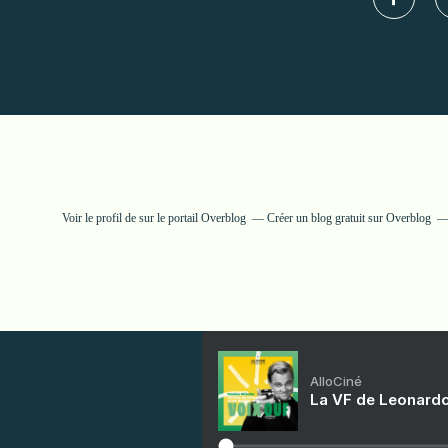
Voir le profil de
sur le portail Overblog
Créer un blog gratuit sur Overblog
AlloCiné
La VF de Leonardo