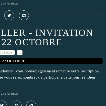
Lire la suite
LLER - INVITATION
 22 OCTOBRE
1.05.2026
…
Goudonnet. Vous pouvez également remettre votre inscription
que vous serez nombreux à participer à cette journée. Bien
Lire la suite