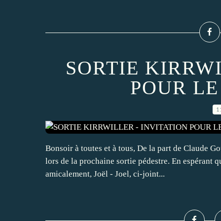
SORTIE KIRRWI
POUR LE
1
Bonsoir à toutes et à tous, De la part de Claude 
lors de la prochaine sortie pédestre. En espérant 
amicalement, Joël - Joel, ci-joint...