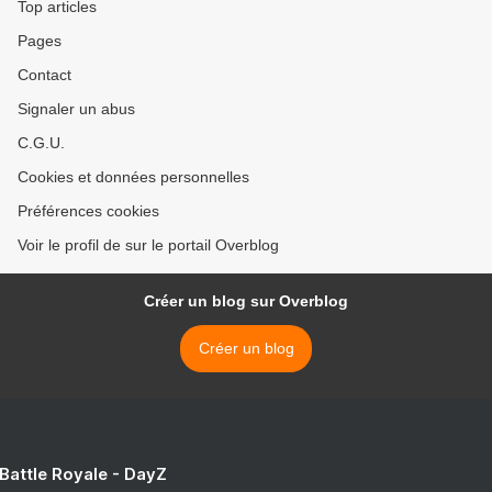
Top articles
Pages
Contact
Signaler un abus
C.G.U.
Cookies et données personnelles
Préférences cookies
Voir le profil de sur le portail Overblog
Créer un blog sur Overblog
Créer un blog
 Battle Royale - DayZ