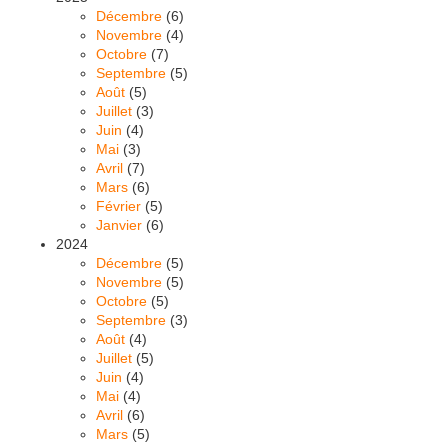
Décembre
(6)
Novembre
(4)
Octobre
(7)
Septembre
(5)
Août
(5)
Juillet
(3)
Juin
(4)
Mai
(3)
Avril
(7)
Mars
(6)
Février
(5)
Janvier
(6)
2024
Décembre
(5)
Novembre
(5)
Octobre
(5)
Septembre
(3)
Août
(4)
Juillet
(5)
Juin
(4)
Mai
(4)
Avril
(6)
Mars
(5)