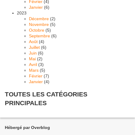
Février
(4)
Janvier
(6)
2023
Décembre
(2)
Novembre
(5)
Octobre
(5)
Septembre
(6)
Août
(4)
Juillet
(6)
Juin
(6)
Mai
(2)
Avril
(3)
Mars
(5)
Février
(7)
Janvier
(4)
TOUTES LES CATÉGORIES
PRINCIPALES
Hébergé par Overblog