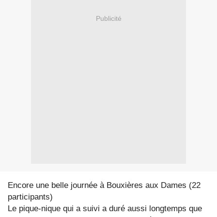
Publicité
Encore une belle journée à Bouxières aux Dames (22
participants)
Le pique-nique qui a suivi a duré aussi longtemps que