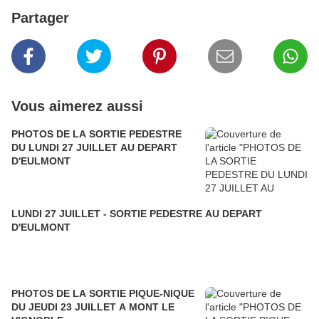
Partager
Vous aimerez aussi
PHOTOS DE LA SORTIE PEDESTRE
DU LUNDI 27 JUILLET AU DEPART
D'EULMONT
LUNDI 27 JUILLET - SORTIE PEDESTRE AU DEPART
D'EULMONT
PHOTOS DE LA SORTIE PIQUE-NIQUE
DU JEUDI 23 JUILLET A MONT LE