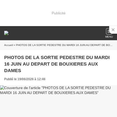
Publicité
MENU
Accueil
» PHOTOS DE LA SORTIE PEDESTRE DU MARDI 16 JUIN AU DEPART DE BOUXIERES AUX DAMES
PHOTOS DE LA SORTIE PEDESTRE DU MARDI
16 JUIN AU DEPART DE BOUXIERES AUX
DAMES
Publié le 19/06/2026 à 12:46