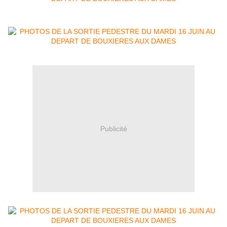
Publicité