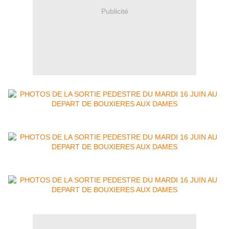
Publicité