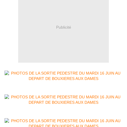
Publicité