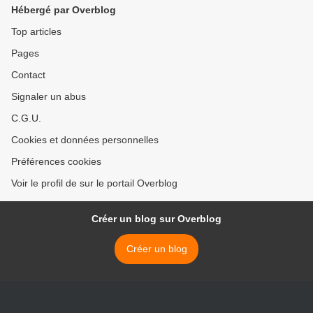
Hébergé par Overblog
Top articles
Pages
Contact
Signaler un abus
C.G.U.
Cookies et données personnelles
Préférences cookies
Voir le profil de sur le portail Overblog
Créer un blog sur Overblog
Créer un blog