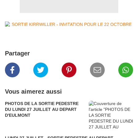
Partager
Vous aimerez aussi
PHOTOS DE LA SORTIE PEDESTRE
DU LUNDI 27 JUILLET AU DEPART
D'EULMONT