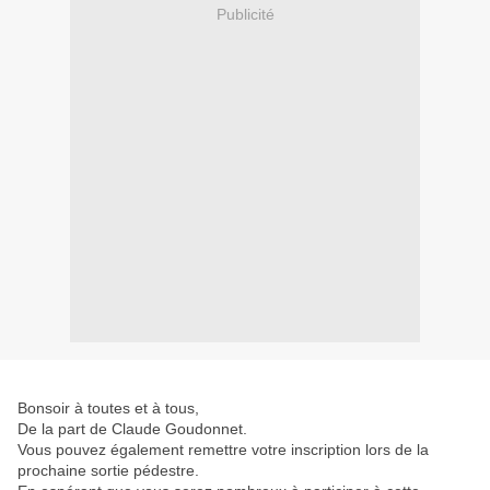
Publicité
Bonsoir à toutes et à tous,
De la part de Claude Goudonnet.
Vous pouvez également remettre votre inscription lors de la
prochaine sortie pédestre.