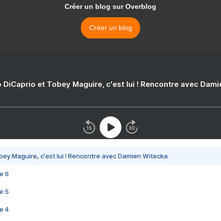
Créer un blog sur Overblog
Créer un blog
 DiCaprio et Tobey Maguire, c'est lui ! Rencontre avec Dam
bey Maguire, c'est lui ! Rencontre avec Damien Witecka
e 6
e 5
e 4