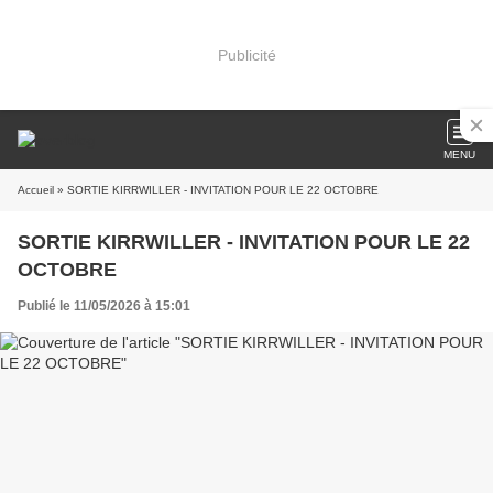
Publicité
MENU
Accueil
» SORTIE KIRRWILLER - INVITATION POUR LE 22 OCTOBRE
SORTIE KIRRWILLER - INVITATION POUR LE 22
OCTOBRE
Publié le 11/05/2026 à 15:01