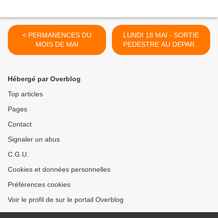
< PERMANENCES DU
LUNDI 18 MAI - SORTIE
MOIS DE MAI
PEDESTRE AU DEPART
DE LIVERDUN >
Hébergé par Overblog
Top articles
Pages
Contact
Signaler un abus
C.G.U.
Cookies et données personnelles
Préférences cookies
Voir le profil de sur le portail Overblog