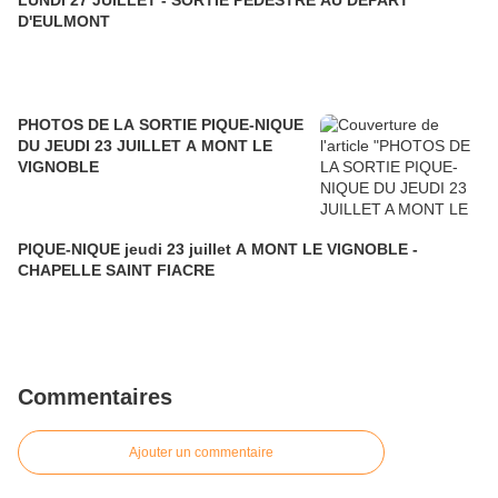
LUNDI 27 JUILLET - SORTIE PEDESTRE AU DEPART
D'EULMONT
PHOTOS DE LA SORTIE PIQUE-NIQUE
DU JEUDI 23 JUILLET A MONT LE
VIGNOBLE
PIQUE-NIQUE jeudi 23 juillet A MONT LE VIGNOBLE -
CHAPELLE SAINT FIACRE
Commentaires
Ajouter un commentaire