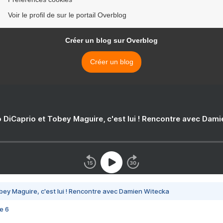
Voir le profil de sur le portail Overblog
Créer un blog sur Overblog
Créer un blog
 DiCaprio et Tobey Maguire, c'est lui ! Rencontre avec Dam
bey Maguire, c'est lui ! Rencontre avec Damien Witecka
e 6