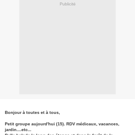
Publicité
Bonjour à toutes et à tous,
Petit groupe aujourd'hui (15). RDV médicaux, vacances,
jardin....etc...