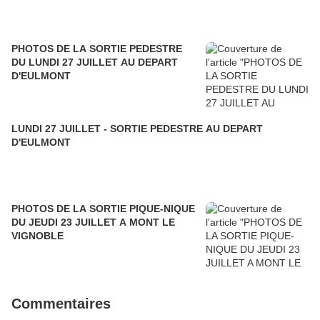
PHOTOS DE LA SORTIE PEDESTRE
DU LUNDI 27 JUILLET AU DEPART
D'EULMONT
LUNDI 27 JUILLET - SORTIE PEDESTRE AU DEPART
D'EULMONT
PHOTOS DE LA SORTIE PIQUE-NIQUE
DU JEUDI 23 JUILLET A MONT LE
VIGNOBLE
Commentaires