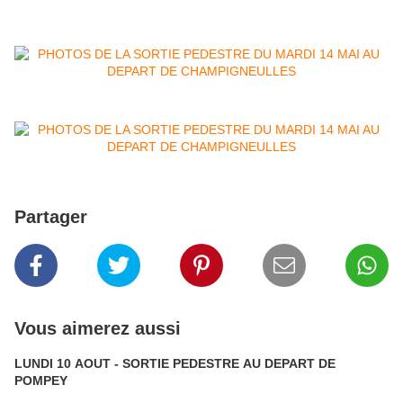
Partager
Vous aimerez aussi
LUNDI 10 AOUT - SORTIE PEDESTRE AU DEPART DE
POMPEY