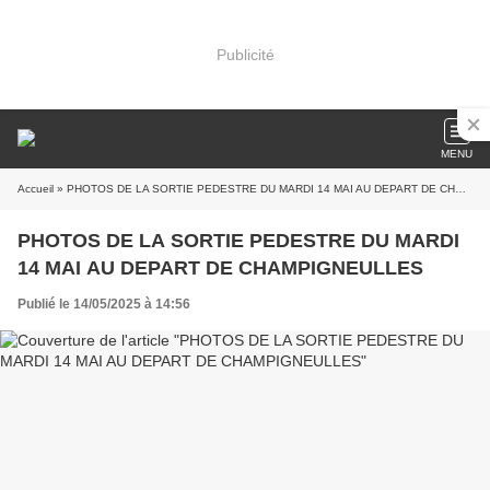
Publicité
MENU
Accueil
» PHOTOS DE LA SORTIE PEDESTRE DU MARDI 14 MAI AU DEPART DE CHAMPIGNEULLES
PHOTOS DE LA SORTIE PEDESTRE DU MARDI
14 MAI AU DEPART DE CHAMPIGNEULLES
Publié le 14/05/2025 à 14:56