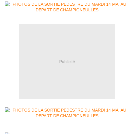
Publicité