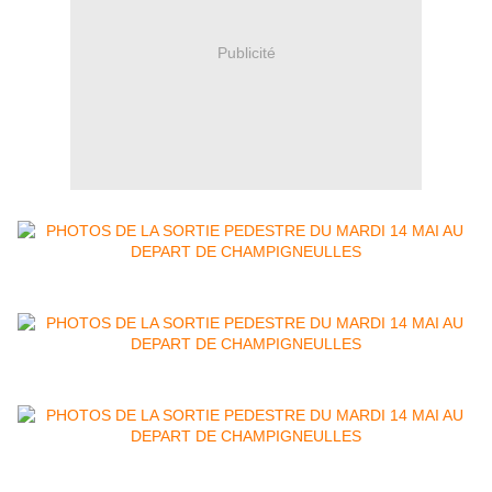
Publicité