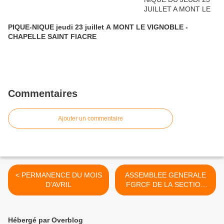
PIQUE-NIQUE jeudi 23 juillet A MONT LE VIGNOBLE -
CHAPELLE SAINT FIACRE
Commentaires
Ajouter un commentaire
< PERMANENCE DU MOIS
ASSEMBLEE GENERALE
D'AVRIL
FGRCF DE LA SECTION
DE NANCY - LE VENDREDI
05 AVRIL >
Hébergé par Overblog