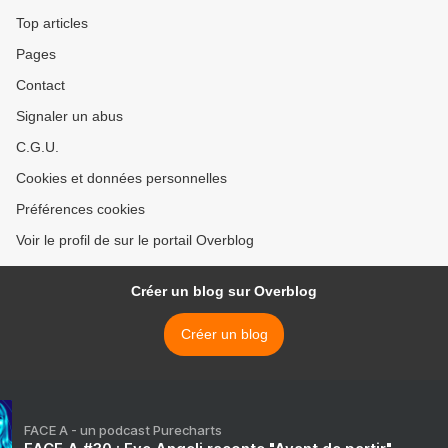
Top articles
Pages
Contact
Signaler un abus
C.G.U.
Cookies et données personnelles
Préférences cookies
Voir le profil de sur le portail Overblog
Créer un blog sur Overblog
Créer un blog
FACE A - un podcast Purecharts