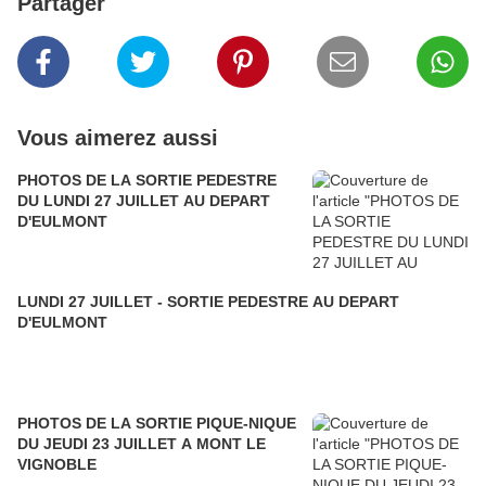
Partager
Vous aimerez aussi
PHOTOS DE LA SORTIE PEDESTRE
DU LUNDI 27 JUILLET AU DEPART
D'EULMONT
LUNDI 27 JUILLET - SORTIE PEDESTRE AU DEPART
D'EULMONT
PHOTOS DE LA SORTIE PIQUE-NIQUE
DU JEUDI 23 JUILLET A MONT LE
VIGNOBLE