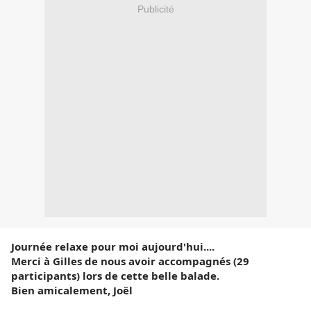
Publicité
Journée relaxe pour moi aujourd'hui....
Merci à Gilles de nous avoir accompagnés (29
participants) lors de cette belle balade.
Bien amicalement, Joël