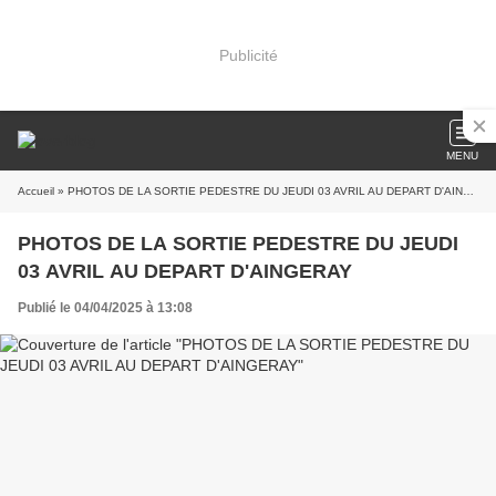
Publicité
MENU
Accueil
» PHOTOS DE LA SORTIE PEDESTRE DU JEUDI 03 AVRIL AU DEPART D'AINGERAY
PHOTOS DE LA SORTIE PEDESTRE DU JEUDI
03 AVRIL AU DEPART D'AINGERAY
Publié le 04/04/2025 à 13:08