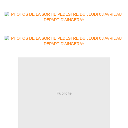
Publicité