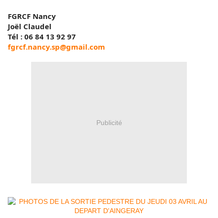
FGRCF Nancy
Joël Claudel
Tél : 06 84 13 92 97
fgrcf.nancy.sp@gmail.com
Publicité