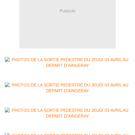
Publicité