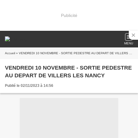
Publicité
MENU
Accueil
» VENDREDI 10 NOVEMBRE - SORTIE PEDESTRE AU DEPART DE VILLERS LES NANCY
VENDREDI 10 NOVEMBRE - SORTIE PEDESTRE
AU DEPART DE VILLERS LES NANCY
Publié le 02/11/2023 à 14:56