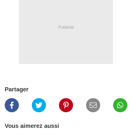
Publicité
Partager
Vous aimerez aussi