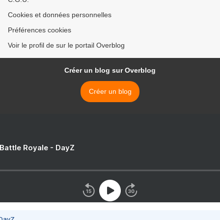
Cookies et données personnelles
Préférences cookies
Voir le profil de sur le portail Overblog
Créer un blog sur Overblog
Créer un blog
 Battle Royale - DayZ
 DayZ