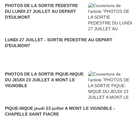
PHOTOS DE LA SORTIE PEDESTRE
DU LUNDI 27 JUILLET AU DEPART
D'EULMONT
LUNDI 27 JUILLET - SORTIE PEDESTRE AU DEPART
D'EULMONT
PHOTOS DE LA SORTIE PIQUE-NIQUE
DU JEUDI 23 JUILLET A MONT LE
VIGNOBLE
PIQUE-NIQUE jeudi 23 juillet A MONT LE VIGNOBLE -
CHAPELLE SAINT FIACRE